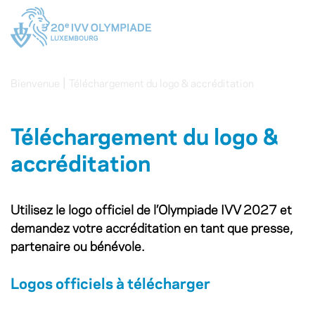
|
Bienvenue
Téléchargement du logo & accréditation
Téléchargement du logo &
accréditation
Utilisez le logo officiel de l’Olympiade IVV 2027 et
demandez votre accréditation en tant que presse,
partenaire ou bénévole.
Logos officiels à télécharger