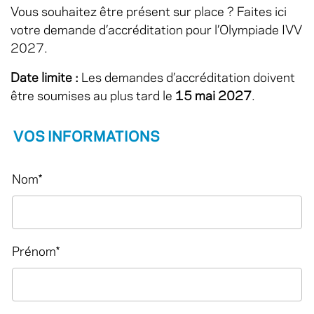
Vous souhaitez être présent sur place ? Faites ici
votre demande d’accréditation pour l’Olympiade IVV
2027.
Date limite :
Les demandes d’accréditation doivent
être soumises au plus tard le
15 mai 2027
.
VOS INFORMATIONS
Nom
*
Prénom
*