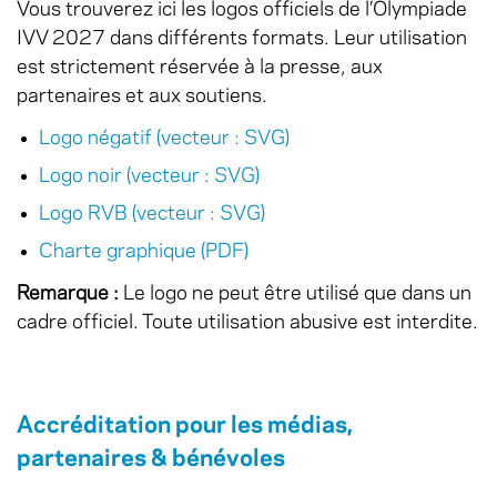
Vous trouverez ici les logos officiels de l’Olympiade
IVV 2027 dans différents formats. Leur utilisation
est strictement réservée à la presse, aux
partenaires et aux soutiens.
Logo négatif (vecteur : SVG)
Logo noir (vecteur : SVG)
Logo RVB (vecteur : SVG)
Charte graphique (PDF)
Remarque :
Le logo ne peut être utilisé que dans un
cadre officiel. Toute utilisation abusive est interdite.
Accréditation pour les médias,
partenaires & bénévoles