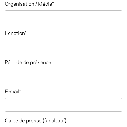
Organisation / Média
*
Fonction
*
Période de présence
E-mail
*
Carte de presse (facultatif)