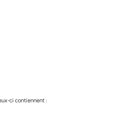
eux-ci contiennent :