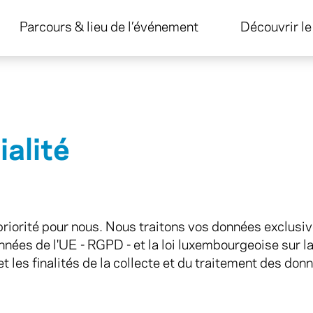
Parcours & lieu de l’événement
Découvrir l
ialité
riorité pour nous. Nous traitons vos données exclusiv
nées de l'UE - RGPD - et la loi luxembourgeoise sur l
 et les finalités de la collecte et du traitement des d