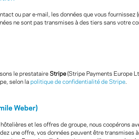
ntact ou par e-mail, les données que vous fournissez 
nées ne sont pas transmises à des tiers sans votre c
isons le prestataire
Stripe
(Stripe Payments Europe Ltd
pe, selon la
politique de confidentialité de Stripe
.
Emile Weber)
hôtelières et les offres de groupe, nous coopérons ave
dez une offre, vos données peuvent être transmises à