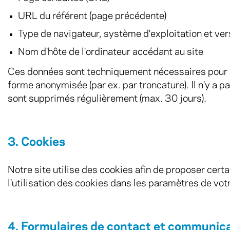
URL du référent (page précédente)
Type de navigateur, système d'exploitation et ver
Nom d'hôte de l'ordinateur accédant au site
Ces données sont techniquement nécessaires pour l'a
forme anonymisée (par ex. par troncature). Il n'y a
sont supprimés régulièrement (max. 30 jours).
3. Cookies
Notre site utilise des cookies afin de proposer certa
l'utilisation des cookies dans les paramètres de vot
4. Formulaires de contact et communic