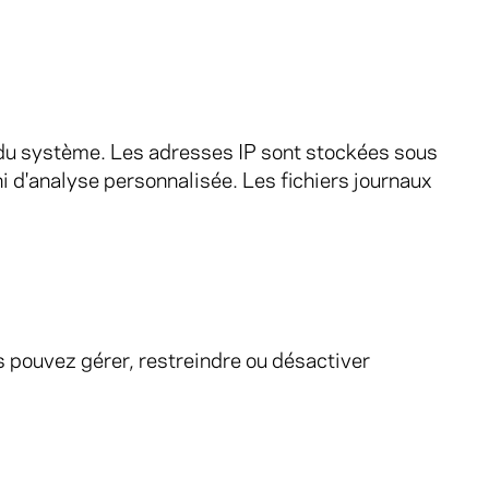
é du système. Les adresses IP sont stockées sous
i d'analyse personnalisée. Les fichiers journaux
us pouvez gérer, restreindre ou désactiver