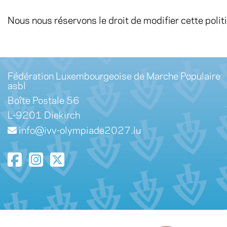
Nous nous réservons le droit de modifier cette politi
Fédération Luxembourgeoise de Marche Populaire
asbl
Boîte Postale 56
L-9201 Diekirch
info@ivv-olympiade2027.lu