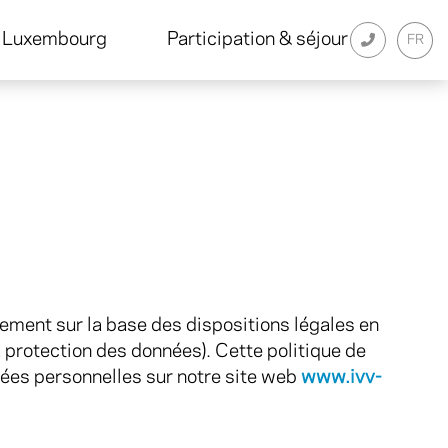
e Luxembourg
Participation & séjour
FR
ement sur la base des dispositions légales en
a protection des données). Cette politique de
onnées personnelles sur notre site web
www.ivv-