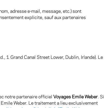
(nom, adresse e-mail, message, etc.) sont
onsentement explicite, sauf aux partenaires
., 1 Grand Canal Street Lower, Dublin, Irlande). Le
c notre partenaire officiel
Voyages Emile Weber
. Si
 Emile Weber. Le traitement a lieu exclusivement