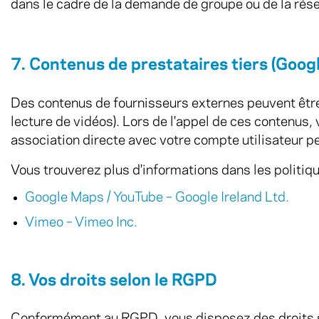
dans le cadre de la demande de groupe ou de la réser
7. Contenus de prestataires tiers (Goog
Des contenus de fournisseurs externes peuvent être 
lecture de vidéos). Lors de l'appel de ces contenus,
association directe avec votre compte utilisateur pe
Vous trouverez plus d'informations dans les politiqu
Google Maps / YouTube – Google Ireland Ltd.
Vimeo – Vimeo Inc.
8. Vos droits selon le RGPD