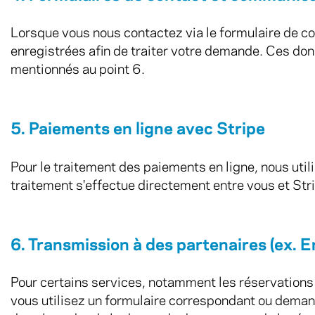
Lorsque vous nous contactez via le formulaire de co
enregistrées afin de traiter votre demande. Ces don
mentionnés au point 6.
5. Paiements en ligne avec Stripe
Pour le traitement des paiements en ligne, nous util
traitement s'effectue directement entre vous et Stri
6. Transmission à des partenaires (ex. 
Pour certains services, notamment les réservations 
vous utilisez un formulaire correspondant ou deman