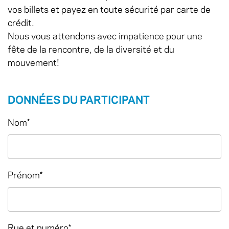
vos billets et payez en toute sécurité par carte de
crédit.
Nous vous attendons avec impatience pour une
fête de la rencontre, de la diversité et du
mouvement!
DONNÉES DU PARTICIPANT
Nom
*
Prénom
*
Rue et numéro
*