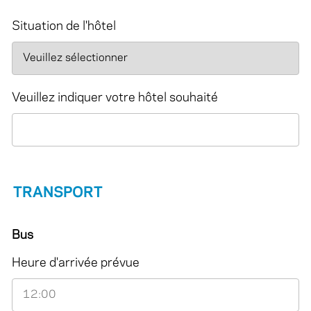
Situation de l'hôtel
Veuillez indiquer votre hôtel souhaité
TRANSPORT
Bus
Heure d'arrivée prévue