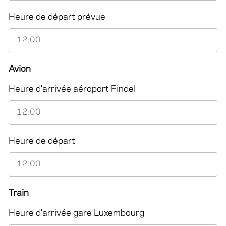
Heure de départ prévue
Avion
Heure d'arrivée aéroport Findel
Heure de départ
Train
Heure d'arrivée gare Luxembourg