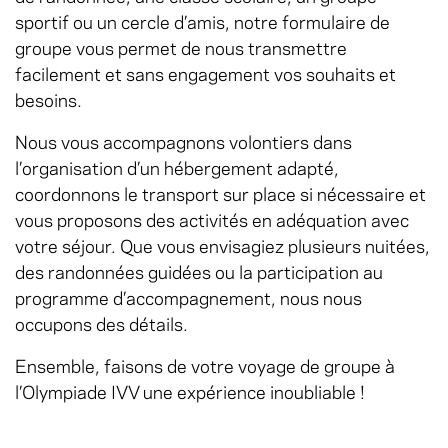
sportif ou un cercle d’amis, notre formulaire de
groupe vous permet de nous transmettre
facilement et sans engagement vos souhaits et
besoins.
Nous vous accompagnons volontiers dans
l’organisation d’un hébergement adapté,
coordonnons le transport sur place si nécessaire et
vous proposons des activités en adéquation avec
votre séjour. Que vous envisagiez plusieurs nuitées,
des randonnées guidées ou la participation au
programme d’accompagnement, nous nous
occupons des détails.
Ensemble, faisons de votre voyage de groupe à
l’Olympiade IVV une expérience inoubliable !