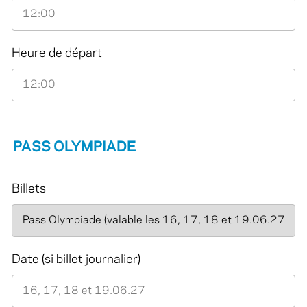
Heure de départ
PASS OLYMPIADE
Billets
Date (si billet journalier)