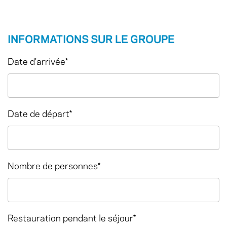
INFORMATIONS SUR LE GROUPE
Date d'arrivée
*
Date de départ
*
Nombre de personnes
*
Restauration pendant le séjour
*