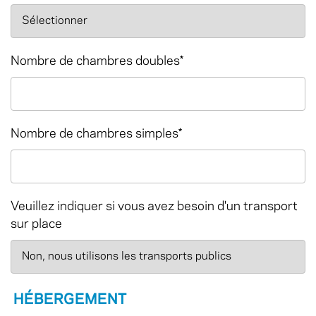
Nombre de chambres doubles
*
Nombre de chambres simples
*
Veuillez indiquer si vous avez besoin d'un transport
sur place
HÉBERGEMENT