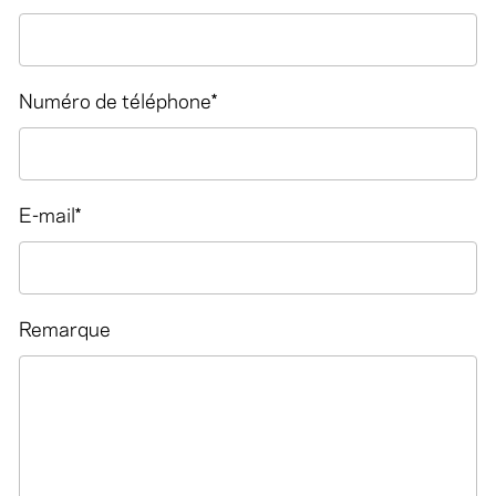
Numéro de téléphone
*
E-mail
*
Remarque