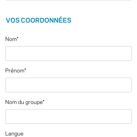
VOS COORDONNÉES
Nom
*
Prénom
*
Nom du groupe
*
Langue