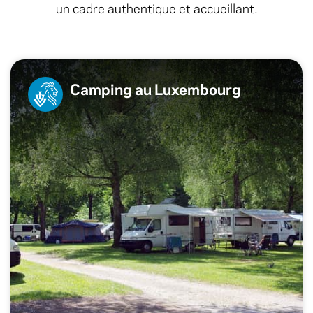
un cadre authentique et accueillant.
Camping au Luxembourg