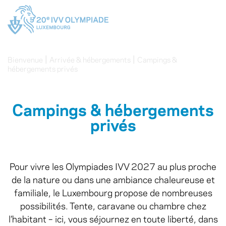
|
|
Bienvenue
Arrivée & hébergements
Campings &
hébergements privés
Campings & hébergements
privés
Pour vivre les Olympiades IVV 2027 au plus proche
de la nature ou dans une ambiance chaleureuse et
familiale, le Luxembourg propose de nombreuses
possibilités. Tente, caravane ou chambre chez
l’habitant – ici, vous séjournez en toute liberté, dans