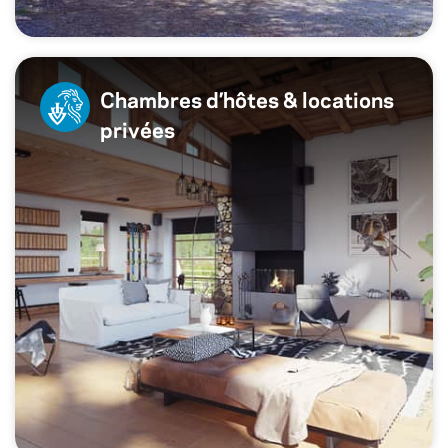
Chambres d’hôtes & locations
privées