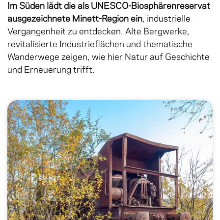
Im Süden lädt die als UNESCO-Biosphärenreservat
ausgezeichnete Minett-Region ein
, industrielle
Vergangenheit zu entdecken. Alte Bergwerke,
revitalisierte Industrieflächen und thematische
Wanderwege zeigen, wie hier Natur auf Geschichte
und Erneuerung trifft.