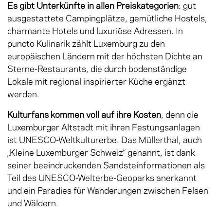
Es gibt Unterkünfte in allen Preiskategorien
: gut
ausgestattete Campingplätze, gemütliche Hostels,
charmante Hotels und luxuriöse Adressen. In
puncto Kulinarik zählt Luxemburg zu den
europäischen Ländern mit der höchsten Dichte an
Sterne-Restaurants, die durch bodenständige
Lokale mit regional inspirierter Küche ergänzt
werden.
Kulturfans kommen voll auf ihre Kosten
, denn die
Luxemburger Altstadt mit ihren Festungsanlagen
ist UNESCO-Weltkulturerbe. Das Müllerthal, auch
„Kleine Luxemburger Schweiz“ genannt, ist dank
seiner beeindruckenden Sandsteinformationen als
Teil des UNESCO-Welterbe-Geoparks anerkannt
und ein Paradies für Wanderungen zwischen Felsen
und Wäldern.