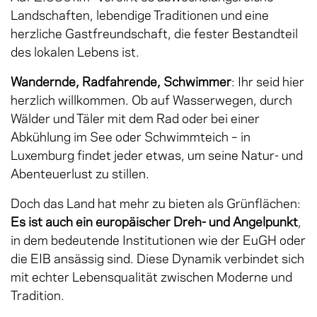
Landschaften, lebendige Traditionen und eine
herzliche Gastfreundschaft, die fester Bestandteil
des lokalen Lebens ist.
Wandernde, Radfahrende, Schwimmer
: Ihr seid hier
herzlich willkommen. Ob auf Wasserwegen, durch
Wälder und Täler mit dem Rad oder bei einer
Abkühlung im See oder Schwimmteich – in
Luxemburg findet jeder etwas, um seine Natur- und
Abenteuerlust zu stillen.
Doch das Land hat mehr zu bieten als Grünflächen:
Es ist auch ein europäischer Dreh- und Angelpunkt
,
in dem bedeutende Institutionen wie der EuGH oder
die EIB ansässig sind. Diese Dynamik verbindet sich
mit echter Lebensqualität zwischen Moderne und
Tradition.